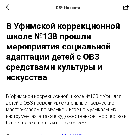
ДБЧ Новости
В Уфимской коррекционной
школе №138 прошли
мероприятия социальной
адаптации детей с ОВЗ
средствами культуры и
искусства
В Уфимской коррекционной школе №138 г.Уфы для
детей с ОВЗ провели увлекательные творческие
мастер-классы по музыке и игре на музыкальных
инструментах, а также художественное творчество и
hande-made с полным погружением.