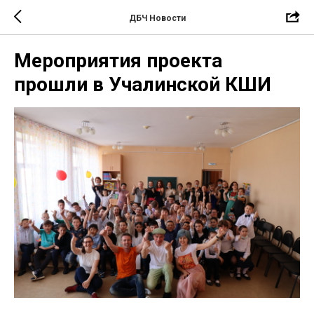
ДБЧ Новости
Мероприятия проекта
прошли в Учалинской КШИ