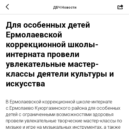
ДБЧ Новости
Для особенных детей
Ермолаевской
коррекционной школы-
интерната провели
увлекательные мастер-
классы деятели культуры и
искусства
В Ермолаевской коррекционной школе-интернате
с.Ермолаево Куюргазинского района для особенных
детей с ограниченными возможностями здоровья
провели увлекательные творческие мастер-классы по
музыке и игре на музыкальных инструментах, а также