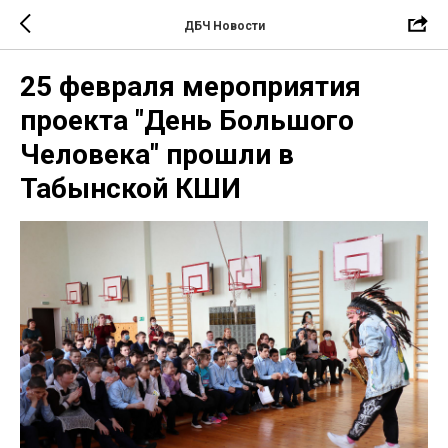
ДБЧ Новости
25 февраля мероприятия
проекта "День Большого
Человека" прошли в
Табынской КШИ