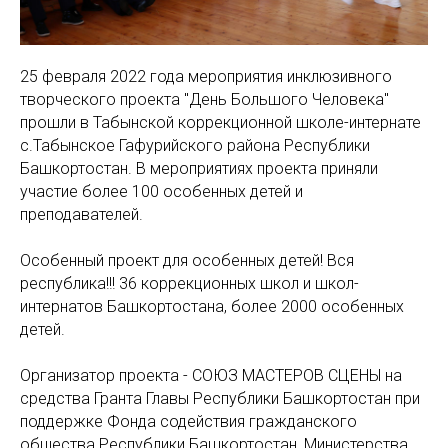
25 февраля 2022 года мероприятия инклюзивного
творческого проекта "День Большого Человека"
прошли в Табынской коррекционной школе-интернате
с.Табынское Гафурийского района Республики
Башкортостан. В мероприятиях проекта приняли
участие более 100 особенных детей и
преподавателей.
Особенный проект для особенных детей! Вся
республика!!! 36 коррекционных школ и школ-
интернатов Башкортостана, более 2000 особенных
детей.
Организатор проекта - СОЮЗ МАСТЕРОВ СЦЕНЫ на
средства Гранта Главы Республики Башкортостан при
поддержке Фонда содействия гражданского
общества Республики Башкортостан, Министерства