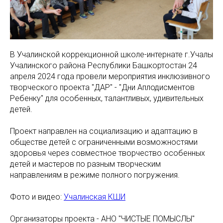
В Учалинской коррекционной школе-интернате г.Учалы
Учалинского района Республики Башкортостан 24
апреля 2024 года провели мероприятия инклюзивного
творческого проекта "ДАР" - "Дни Аплодисментов
Ребенку" для особенных, талантливых, удивительных
детей.
Проект направлен на социализацию и адаптацию в
обществе детей с ограниченными возможностями
здоровья через совместное творчество особенных
детей и мастеров по разным творческим
направлениям в режиме полного погружения.
Фото и видео:
Учалинская КШИ
Организаторы проекта - АНО "ЧИСТЫЕ ПОМЫСЛЫ"