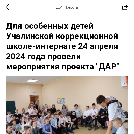
ДБЧ Новости
Для особенных детей
Учалинской коррекционной
школе-интернате 24 апреля
2024 года провели
мероприятия проекта "ДАР"